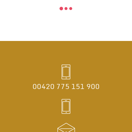
00420 775 151 900