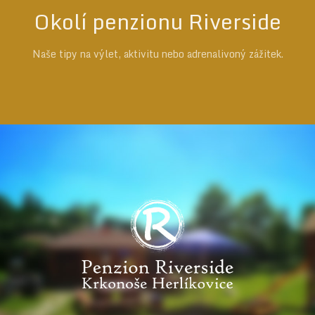
Okolí penzionu Riverside
Naše tipy na výlet, aktivitu nebo adrenalivoný zážitek.