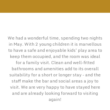
We had a wonderful time, spending two nights
in May. With 2 young children it is marvellous
to have a safe and enjoyable kids' play area to
keep them occupied, and the room was ideal
for a family visit. Clean and well-fitted
bathrooms and amenities add to its overall
suitability for a short or longer stay - and the
staff make the bar and social areas a joy to
visit. We are very happy to have stayed here
and are already looking forward to visiting
again!