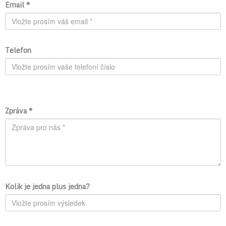
Email *
Telefon
Zpráva *
Kolik je jedna plus jedna?